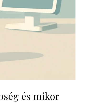
bség és mikor