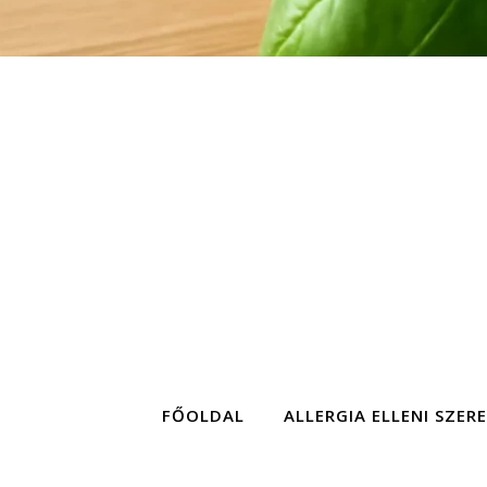
FŐOLDAL
ALLERGIA ELLENI SZER