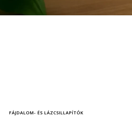
FÁJDALOM- ÉS LÁZCSILLAPÍTÓK