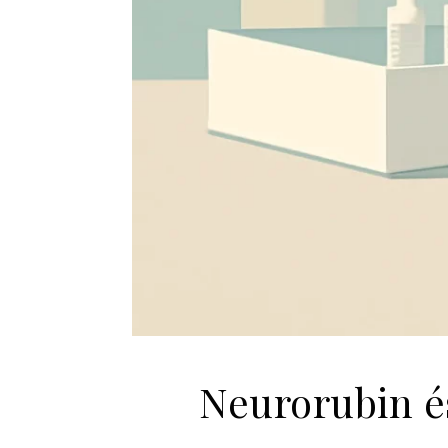
Neurorubin é