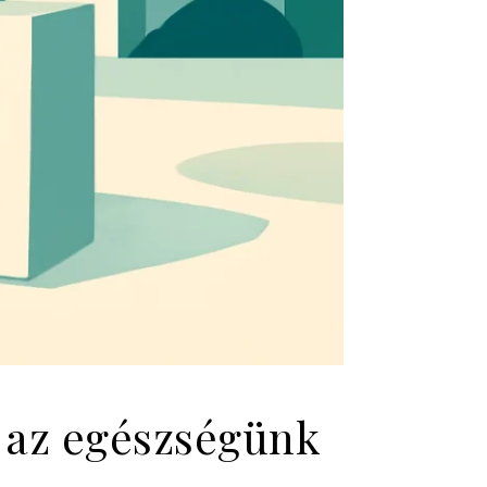
 az egészségünk