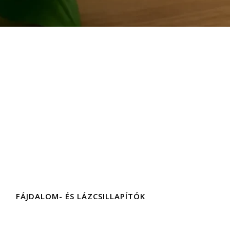
FÁJDALOM- ÉS LÁZCSILLAPÍTÓK