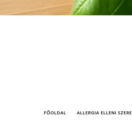
FŐOLDAL
ALLERGIA ELLENI SZER