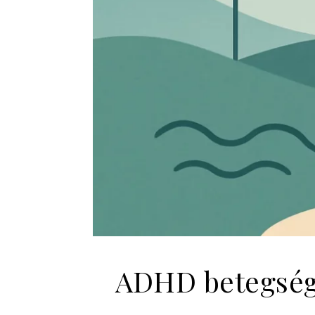
ADHD betegség: