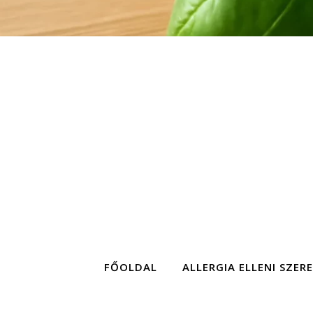
FŐOLDAL
ALLERGIA ELLENI SZER