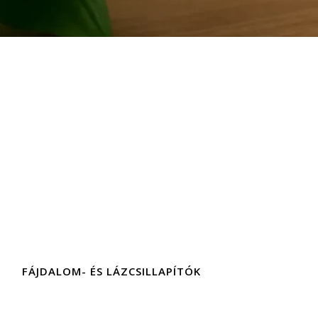
FÁJDALOM- ÉS LÁZCSILLAPÍTÓK