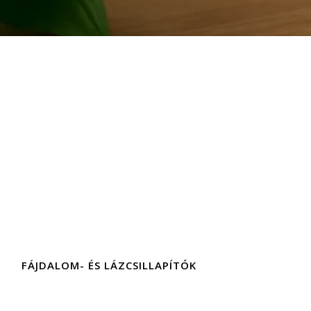
FÁJDALOM- ÉS LÁZCSILLAPÍTÓK