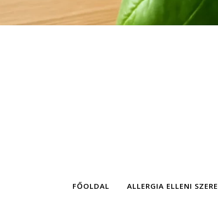
FŐOLDAL
ALLERGIA ELLENI SZER