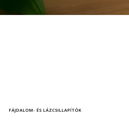
FÁJDALOM- ÉS LÁZCSILLAPÍTÓK