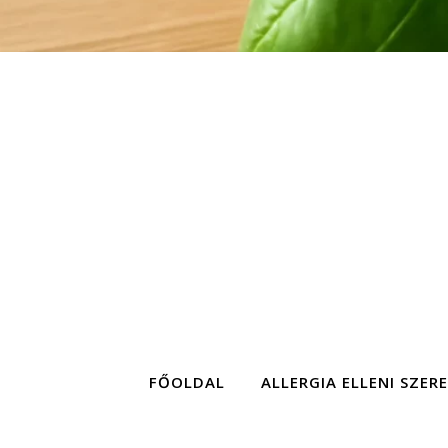
FŐOLDAL
ALLERGIA ELLENI SZER