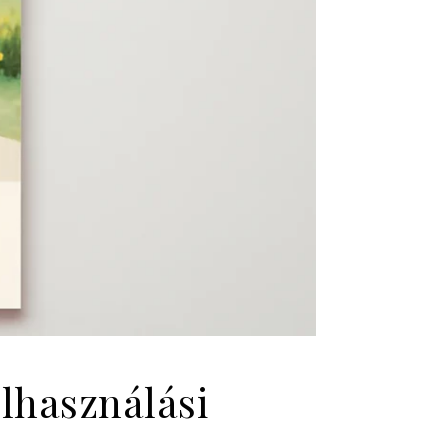
elhasználási