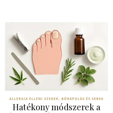
,
ALLERGIA ELLENI SZEREK
BŐRÁPOLÁS ÉS SEBEK
Hatékony módszerek a