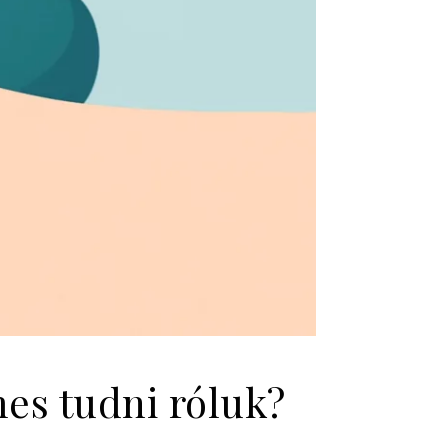
mes tudni róluk?