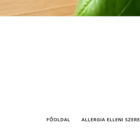
FŐOLDAL
ALLERGIA ELLENI SZER