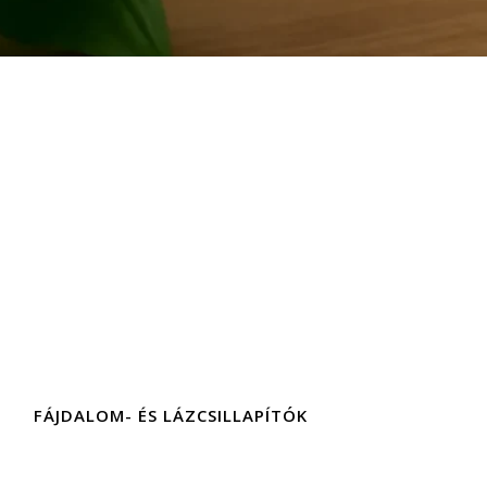
FÁJDALOM- ÉS LÁZCSILLAPÍTÓK