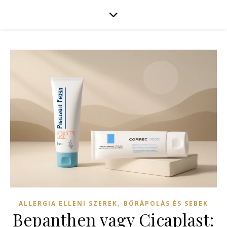
,
ALLERGIA ELLENI SZEREK
BŐRÁPOLÁS ÉS SEBEK
Bepanthen vagy Cicaplast: