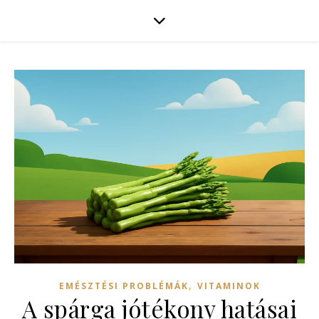
,
EMÉSZTÉSI PROBLÉMÁK
VITAMINOK
A spárga jótékony hatásai