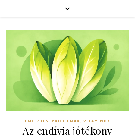
,
EMÉSZTÉSI PROBLÉMÁK
VITAMINOK
Az endívia jótékony