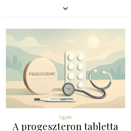
Egyéb
A progeszteron tabletta