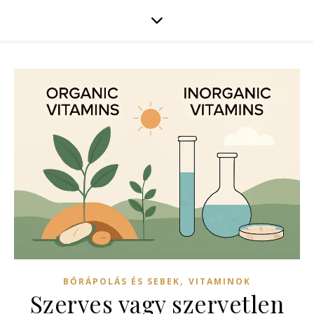
,
BŐRÁPOLÁS ÉS SEBEK
VITAMINOK
Szerves vagy szervetlen