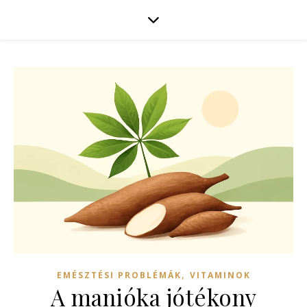
,
EMÉSZTÉSI PROBLÉMÁK
VITAMINOK
A manióka jótékony