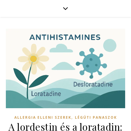
,
ALLERGIA ELLENI SZEREK
LÉGÚTI PANASZOK
A lordestin és a loratadin: