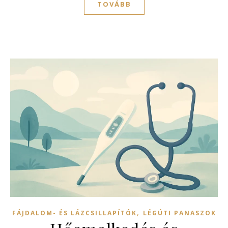
TOVÁBB
,
FÁJDALOM- ÉS LÁZCSILLAPÍTÓK
LÉGÚTI PANASZOK