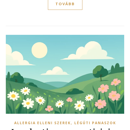
TOVÁBB
,
ALLERGIA ELLENI SZEREK
LÉGÚTI PANASZOK