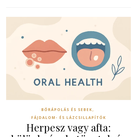
,
BŐRÁPOLÁS ÉS SEBEK
FÁJDALOM- ÉS LÁZCSILLAPÍTÓK
Herpesz vagy afta: