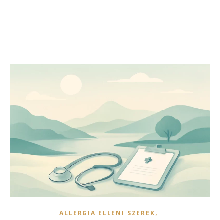
,
ALLERGIA ELLENI SZEREK