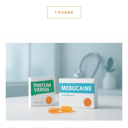
TOVÁBB