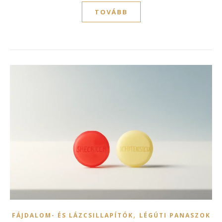
TOVÁBB
,
FÁJDALOM- ÉS LÁZCSILLAPÍTÓK
LÉGÚTI PANASZOK