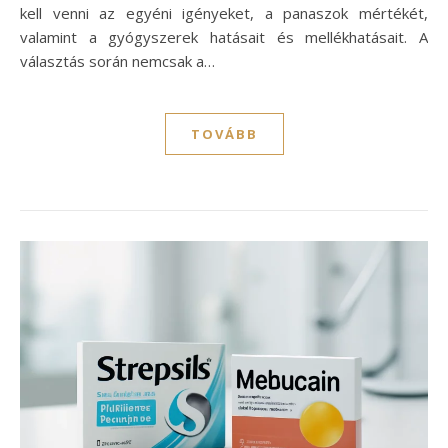
kell venni az egyéni igényeket, a panaszok mértékét,
valamint a gyógyszerek hatásait és mellékhatásait. A
választás során nemcsak a…
TOVÁBB