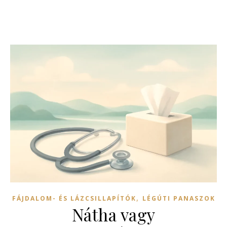
,
FÁJDALOM- ÉS LÁZCSILLAPÍTÓK
LÉGÚTI PANASZOK
Nátha vagy