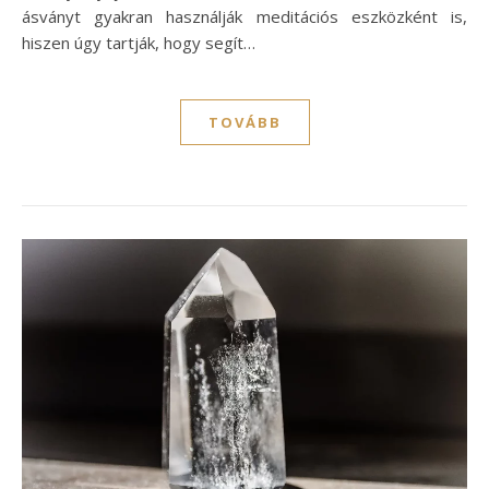
ásványt gyakran használják meditációs eszközként is,
hiszen úgy tartják, hogy segít…
TOVÁBB