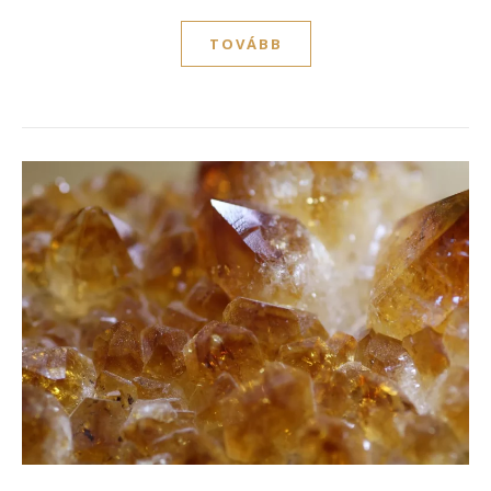
TOVÁBB