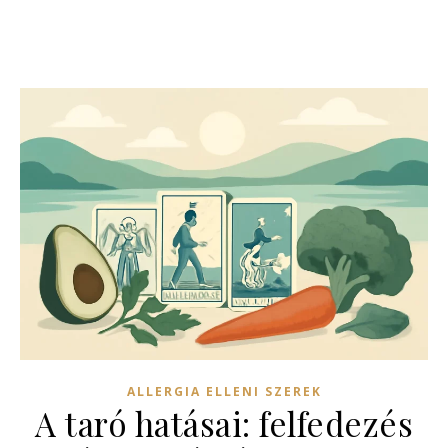
ALLERGIA ELLENI SZEREK
A taró hatásai: felfedezés