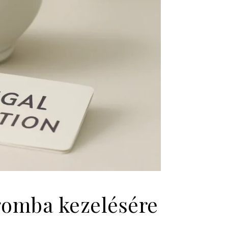
gomba kezelésére