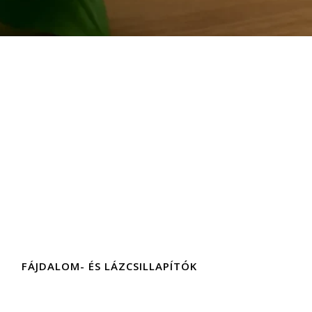
FÁJDALOM- ÉS LÁZCSILLAPÍTÓK