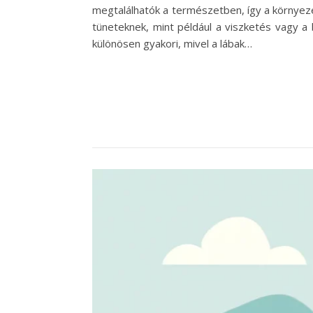
megtalálhatók a természetben, így a környez
tüneteknek, mint például a viszketés vagy a 
különösen gyakori, mivel a lábak…