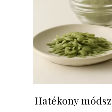
Hatékony módsze