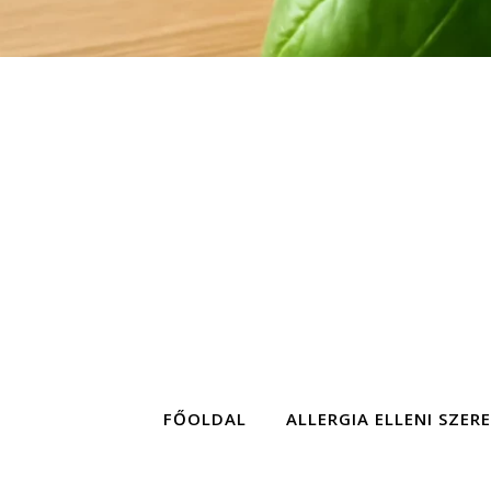
FŐOLDAL
ALLERGIA ELLENI SZER