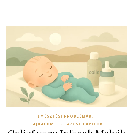
,
EMÉSZTÉSI PROBLÉMÁK
FÁJDALOM- ÉS LÁZCSILLAPÍTÓK