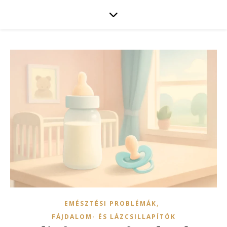
,
EMÉSZTÉSI PROBLÉMÁK
FÁJDALOM- ÉS LÁZCSILLAPÍTÓK