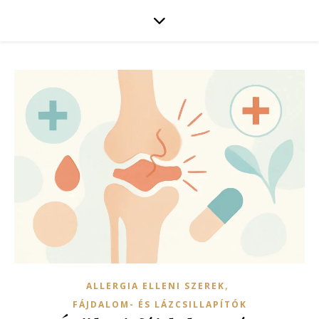
,
ALLERGIA ELLENI SZEREK
FÁJDALOM- ÉS LÁZCSILLAPÍTÓK