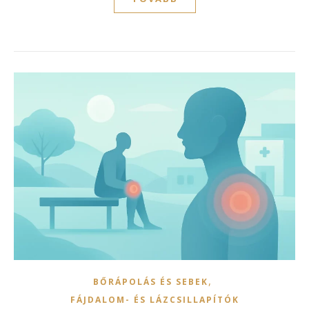
,
BŐRÁPOLÁS ÉS SEBEK
FÁJDALOM- ÉS LÁZCSILLAPÍTÓK