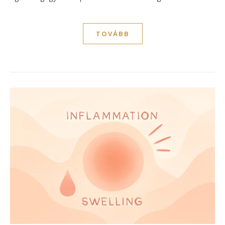
TOVÁBB