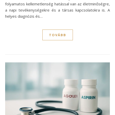
folyamatos kellemetlenség hatással van az életminőségre,
a napi tevékenységekre és a társas kapcsolatokra is. A
helyes diagnózis és…
TOVÁBB