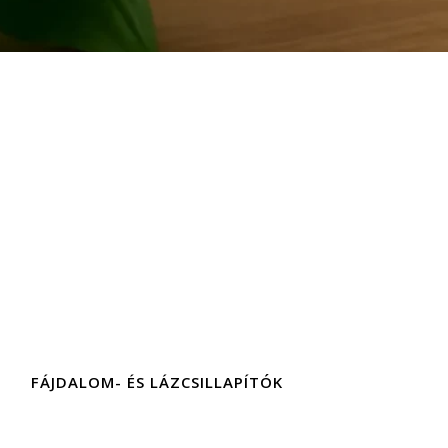
FÁJDALOM- ÉS LÁZCSILLAPÍTÓK