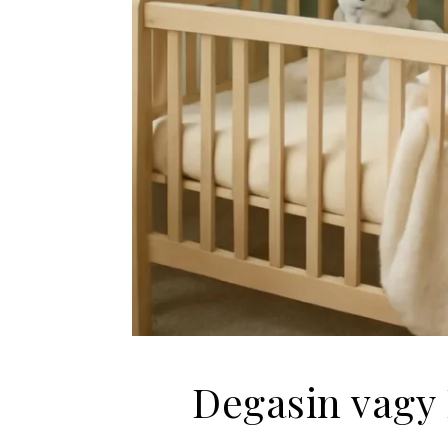
Degasin vagy 