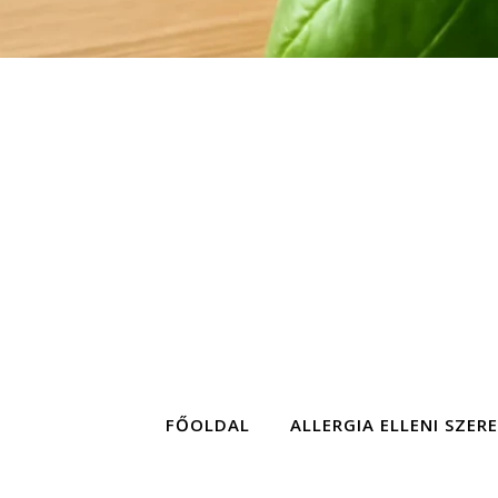
FŐOLDAL
ALLERGIA ELLENI SZER