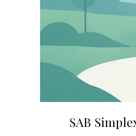
SAB Simplex