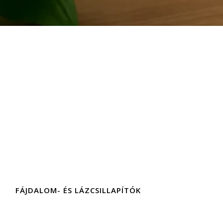
FÁJDALOM- ÉS LÁZCSILLAPÍTÓK