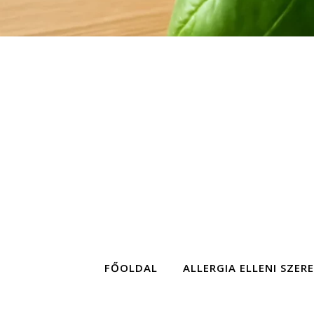
FŐOLDAL
ALLERGIA ELLENI SZER