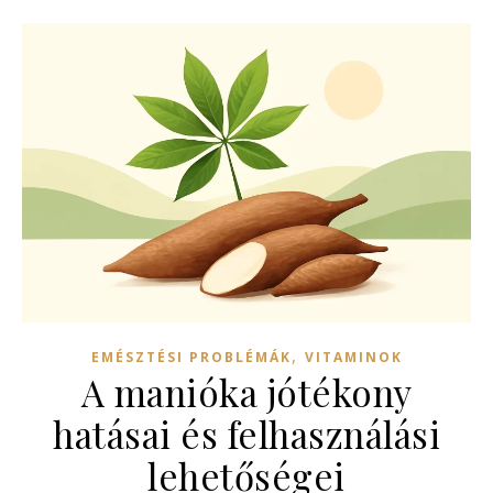
,
EMÉSZTÉSI PROBLÉMÁK
VITAMINOK
A manióka jótékony
hatásai és felhasználási
lehetőségei