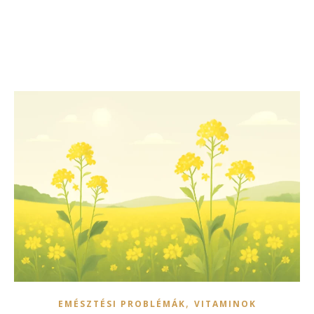
,
EMÉSZTÉSI PROBLÉMÁK
VITAMINOK