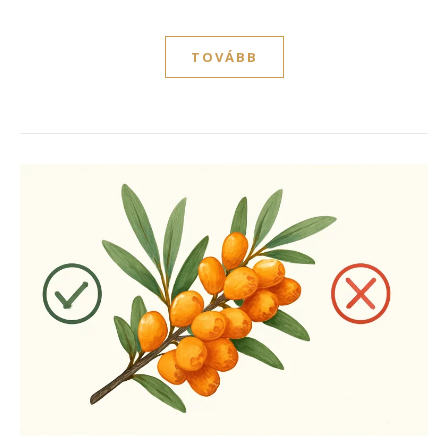
TOVÁBB