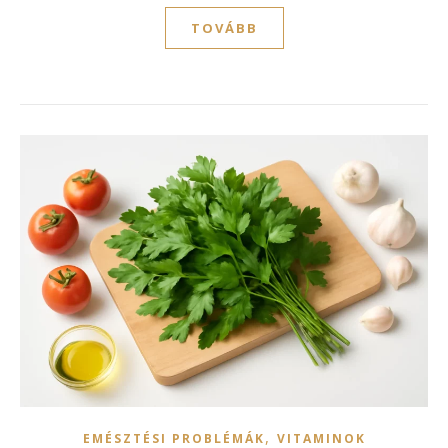
TOVÁBB
,
EMÉSZTÉSI PROBLÉMÁK
VITAMINOK