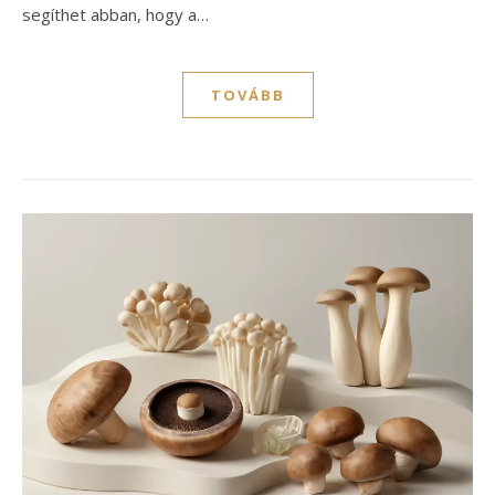
segíthet abban, hogy a…
TOVÁBB