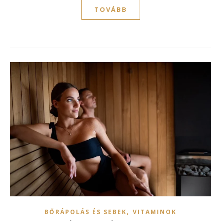
TOVÁBB
,
BŐRÁPOLÁS ÉS SEBEK
VITAMINOK