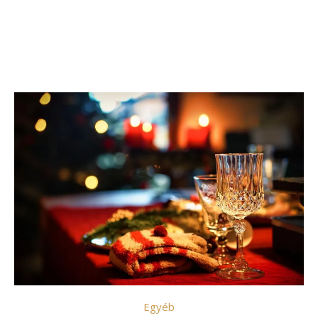
Egyéb