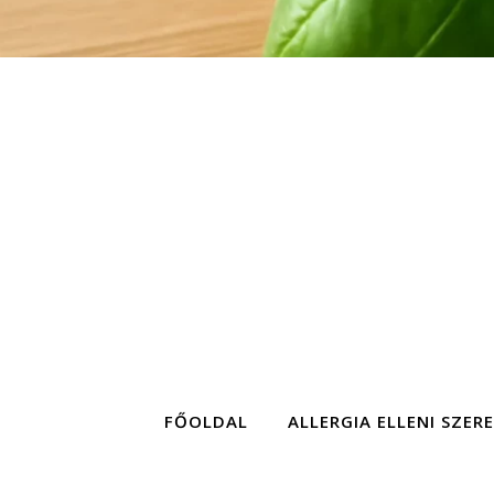
FŐOLDAL
ALLERGIA ELLENI SZER