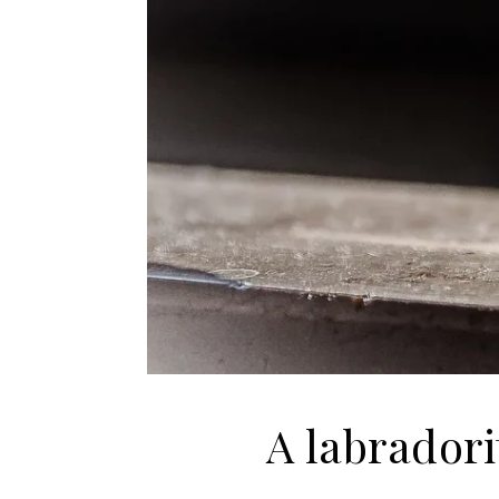
A labradori