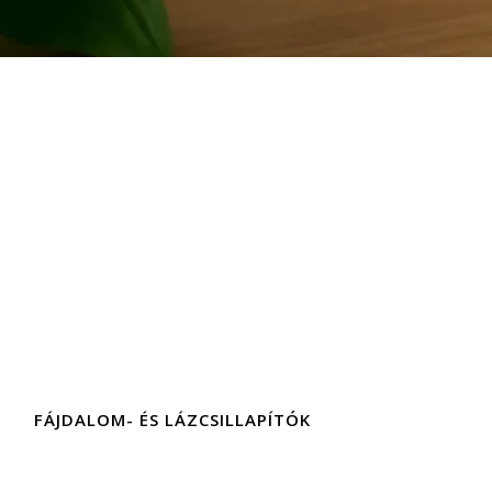
FÁJDALOM- ÉS LÁZCSILLAPÍTÓK