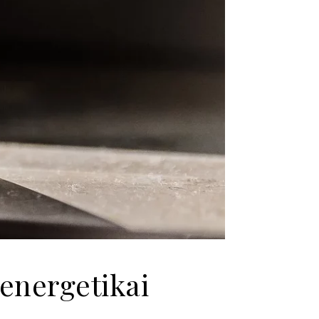
 energetikai