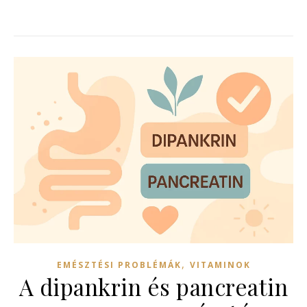
,
EMÉSZTÉSI PROBLÉMÁK
VITAMINOK
A dipankrin és pancreatin