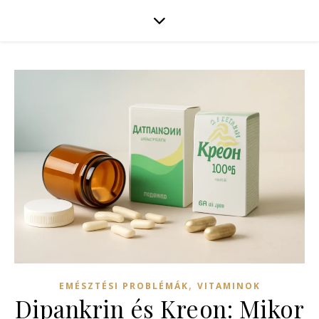
,
EMÉSZTÉSI PROBLÉMÁK
VITAMINOK
Dipankrin és Kreon: Mikor