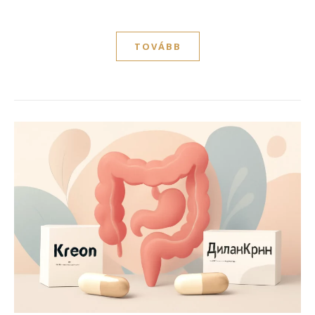
TOVÁBB