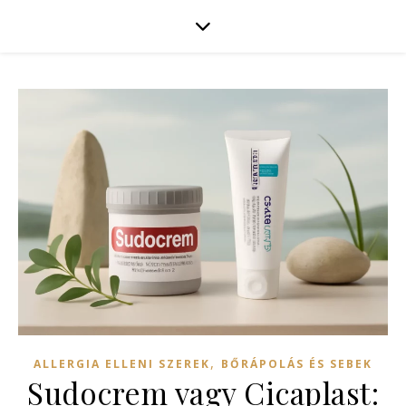
,
ALLERGIA ELLENI SZEREK
BŐRÁPOLÁS ÉS SEBEK
Sudocrem vagy Cicaplast: