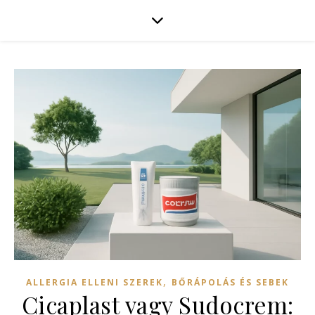
,
ALLERGIA ELLENI SZEREK
BŐRÁPOLÁS ÉS SEBEK
Cicaplast vagy Sudocrem: