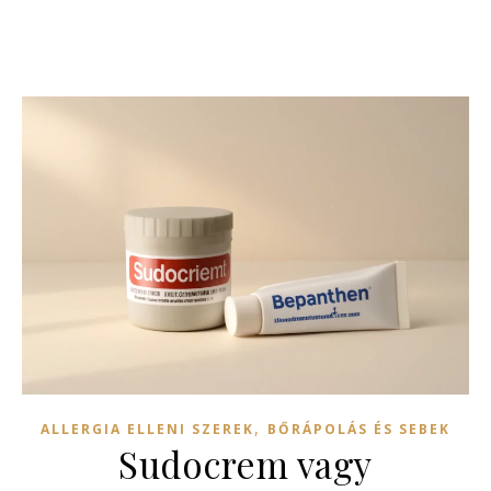
,
ALLERGIA ELLENI SZEREK
BŐRÁPOLÁS ÉS SEBEK
Sudocrem vagy