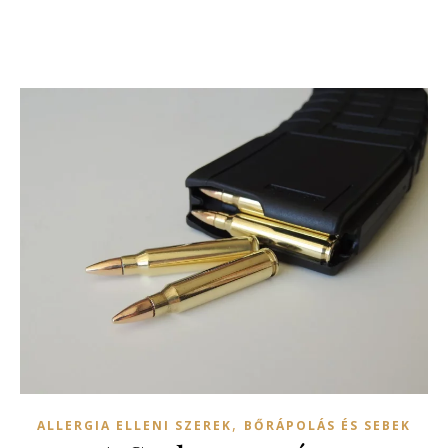
,
ALLERGIA ELLENI SZEREK
BŐRÁPOLÁS ÉS SEBEK