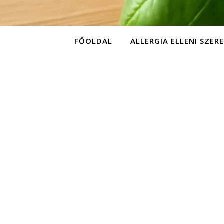
FŐOLDAL
ALLERGIA ELLENI SZER