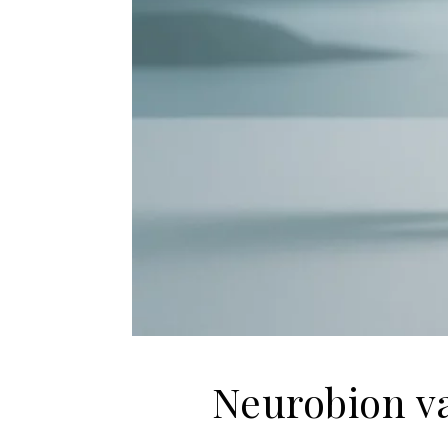
Neurobion v