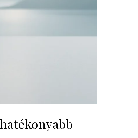
 hatékonyabb