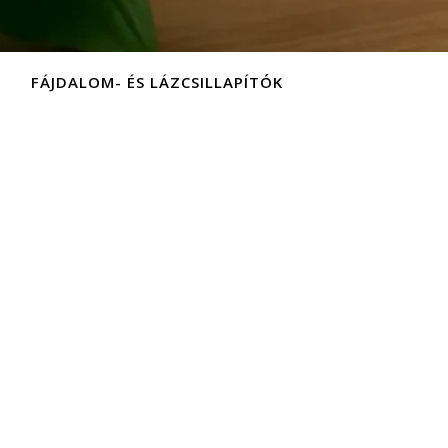
FÁJDALOM- ÉS LÁZCSILLAPÍTÓK