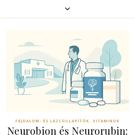
,
FÁJDALOM- ÉS LÁZCSILLAPÍTÓK
VITAMINOK
Neurobion és Neurorubin: