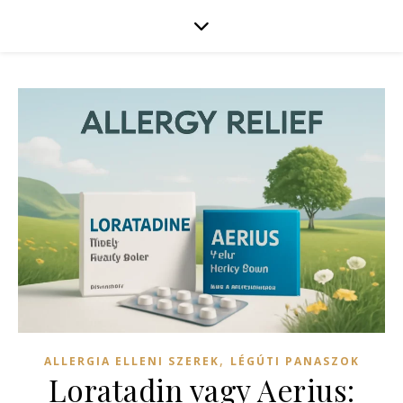
,
ALLERGIA ELLENI SZEREK
LÉGÚTI PANASZOK
Loratadin vagy Aerius: