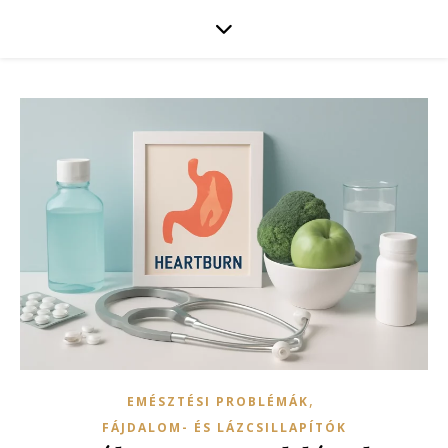
,
EMÉSZTÉSI PROBLÉMÁK
FÁJDALOM- ÉS LÁZCSILLAPÍTÓK