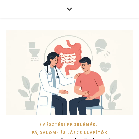
,
EMÉSZTÉSI PROBLÉMÁK
FÁJDALOM- ÉS LÁZCSILLAPÍTÓK