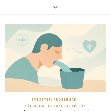
,
EMÉSZTÉSI PROBLÉMÁK
FÁJDALOM- ÉS LÁZCSILLAPÍTÓK