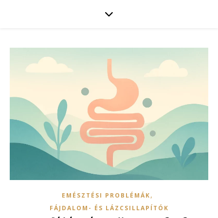
,
EMÉSZTÉSI PROBLÉMÁK
FÁJDALOM- ÉS LÁZCSILLAPÍTÓK