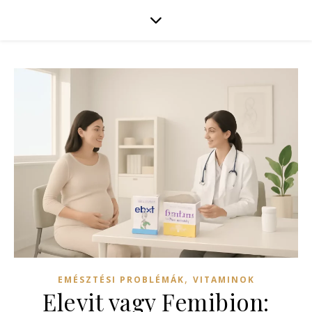
,
EMÉSZTÉSI PROBLÉMÁK
VITAMINOK
Elevit vagy Femibion: