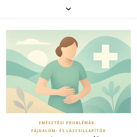
,
EMÉSZTÉSI PROBLÉMÁK
FÁJDALOM- ÉS LÁZCSILLAPÍTÓK