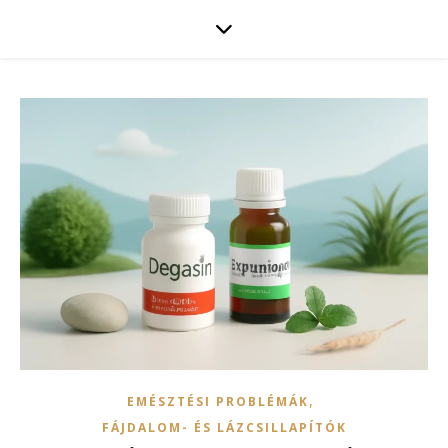
,
EMÉSZTÉSI PROBLÉMÁK
FÁJDALOM- ÉS LÁZCSILLAPÍTÓK