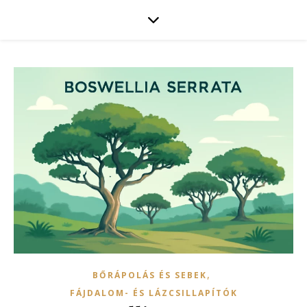
,
BŐRÁPOLÁS ÉS SEBEK
FÁJDALOM- ÉS LÁZCSILLAPÍTÓK