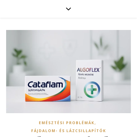
,
EMÉSZTÉSI PROBLÉMÁK
FÁJDALOM- ÉS LÁZCSILLAPÍTÓK