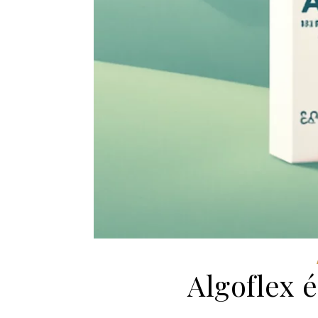
Algoflex 