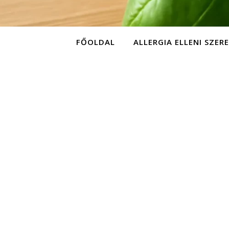
FŐOLDAL
ALLERGIA ELLENI SZER