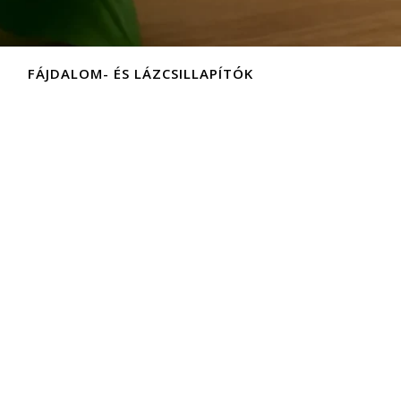
FÁJDALOM- ÉS LÁZCSILLAPÍTÓK