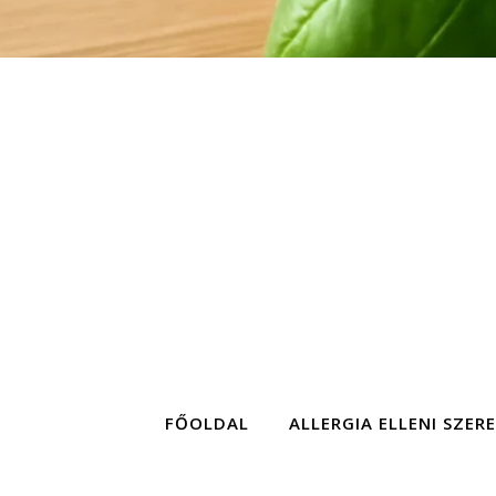
FŐOLDAL
ALLERGIA ELLENI SZER