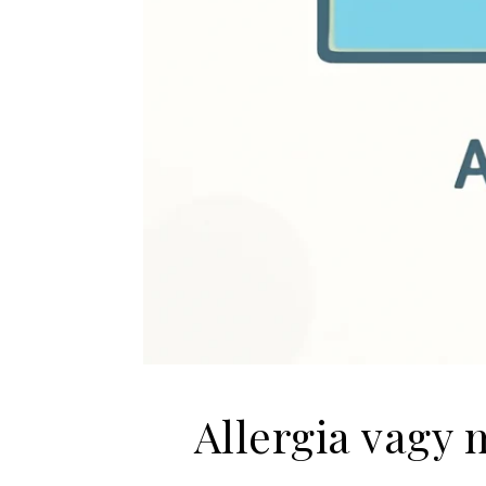
Allergia vagy