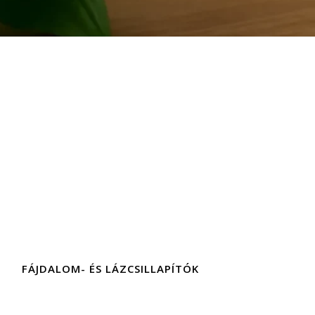
FÁJDALOM- ÉS LÁZCSILLAPÍTÓK