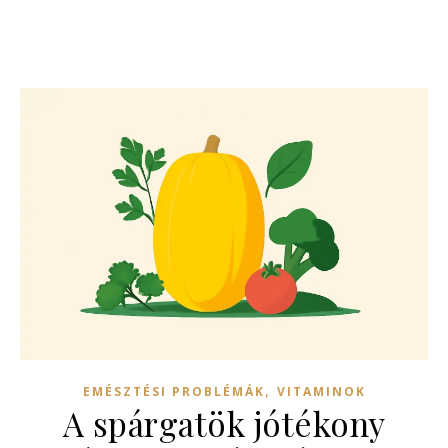
,
EMÉSZTÉSI PROBLÉMÁK
VITAMINOK
A spárgatök jótékony