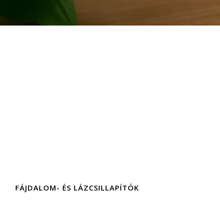
FÁJDALOM- ÉS LÁZCSILLAPÍTÓK