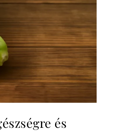
gészségre és