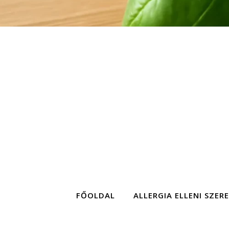
FŐOLDAL
ALLERGIA ELLENI SZER