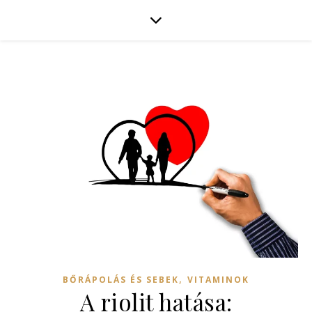
,
BŐRÁPOLÁS ÉS SEBEK
VITAMINOK
A riolit hatása: