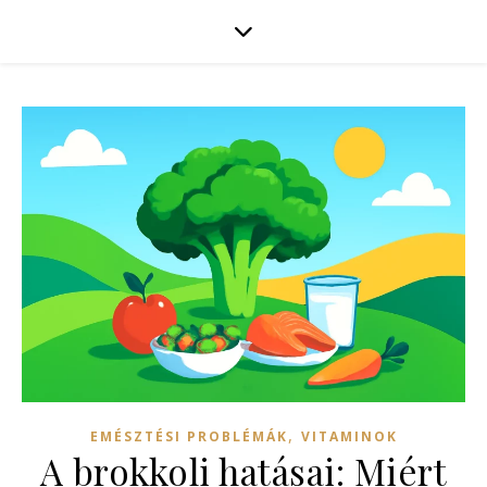
,
EMÉSZTÉSI PROBLÉMÁK
VITAMINOK
A brokkoli hatásai: Miért