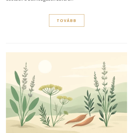
TOVÁBB