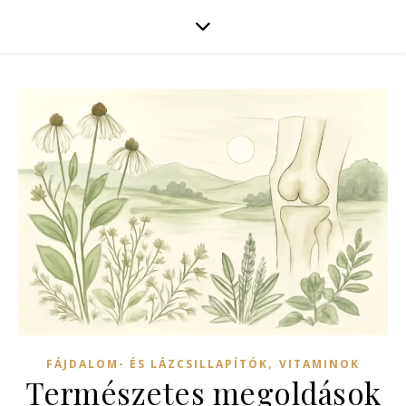
,
FÁJDALOM- ÉS LÁZCSILLAPÍTÓK
VITAMINOK
Természetes megoldások